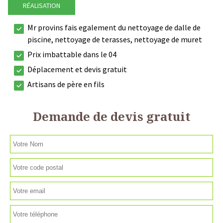
RÉALISATION
Mr provins fais egalement du nettoyage de dalle de
piscine, nettoyage de terasses, nettoyage de muret
Prix imbattable dans le 04
Déplacement et devis gratuit
Artisans de père en fils
Demande de devis gratuit