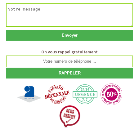
On vous rappel gratuitement