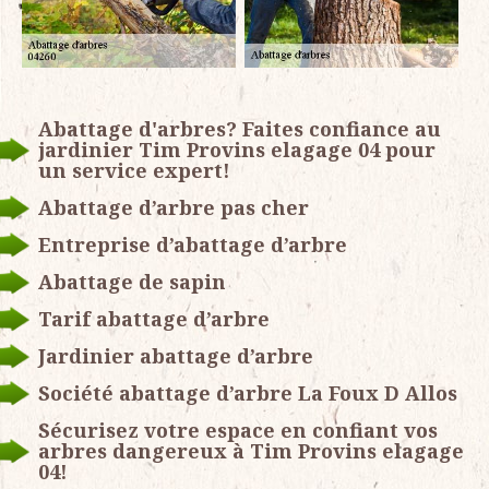
Abattage d'arbres? Faites confiance au
jardinier Tim Provins elagage 04 pour
un service expert!
Abattage d’arbre pas cher
Entreprise d’abattage d’arbre
Abattage de sapin
Tarif abattage d’arbre
Jardinier abattage d’arbre
Société abattage d’arbre La Foux D Allos
Sécurisez votre espace en confiant vos
arbres dangereux à Tim Provins elagage
04!