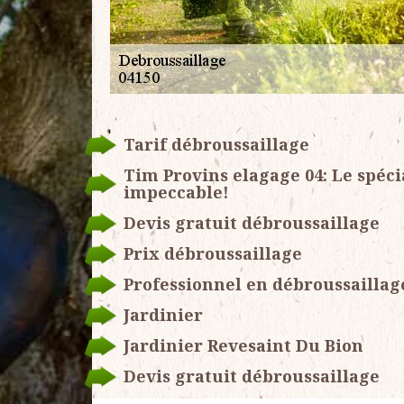
Tarif débroussaillage
Tim Provins elagage 04: Le spéci
impeccable!
Devis gratuit débroussaillage
Prix débroussaillage
Professionnel en débroussaillag
Jardinier
Jardinier Revesaint Du Bion
Devis gratuit débroussaillage