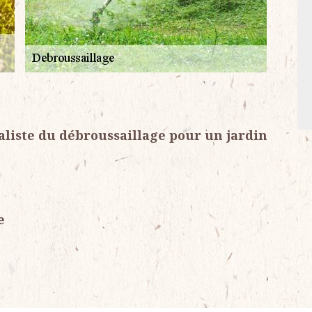
aliste du débroussaillage pour un jardin
e