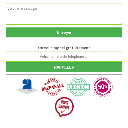
On vous rappel gratuitement