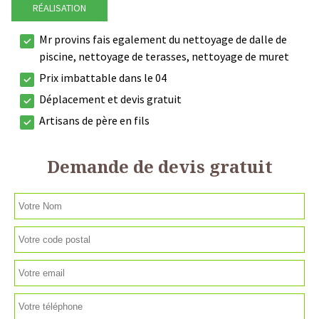
RÉALISATION
Mr provins fais egalement du nettoyage de dalle de
piscine, nettoyage de terasses, nettoyage de muret
Prix imbattable dans le 04
Déplacement et devis gratuit
Artisans de père en fils
Demande de devis gratuit