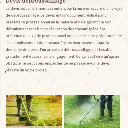
Devis débroussaillage
Le devis est un élément essentiel pour la mise en œuvre d’un projet
de débroussaillage. Le devis est un document réalisé par un
prestataire professionnel en la matière afin de garantir le bon
déroulement et la bonne réalisation des travaux grâce à la
présence d’un guide professionnel pour la meilleure préparation de
l’accomplissement des travaux. Fortes heureusement que la
demande de devis d’un projet de débroussaillage est faisable
gratuitement et aussi sans engagement. Ce qui veut dire qu’aucun
obstacle ne peut vous empêcher de ne pas recevoir le devis
réaliste de votre projet.