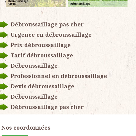
Débroussaillage pas cher
Urgence en débroussaillage
Prix débroussaillage
Tarif débroussaillage
Débroussaillage
Professionnel en débroussaillage
Devis débroussaillage
Débroussaillage
Débroussaillage pas cher
Nos coordonnées