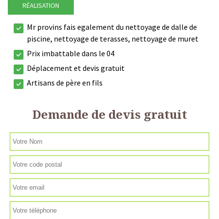
RÉALISATION
Mr provins fais egalement du nettoyage de dalle de
piscine, nettoyage de terasses, nettoyage de muret
Prix imbattable dans le 04
Déplacement et devis gratuit
Artisans de père en fils
Demande de devis gratuit