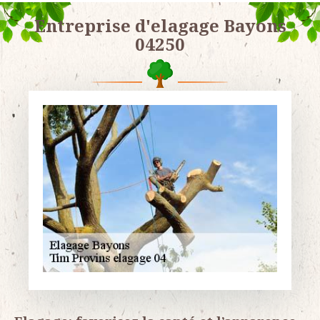
Entreprise d'elagage Bayons
04250