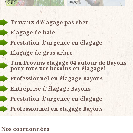
Travaux d’élagage pas cher
Elagage de haie
Prestation d’urgence en élagage
Elagage de gros arbre
Tim Provins elagage 04 autour de Bayons
pour tous vos besoins en élagage!
Professionnel en élagage Bayons
Entreprise d’élagage Bayons
Prestation d’urgence en élagage
Professionnel en élagage Bayons
Nos coordonnées