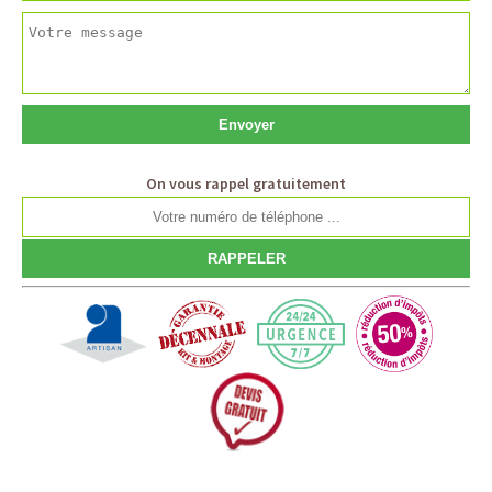
On vous rappel gratuitement