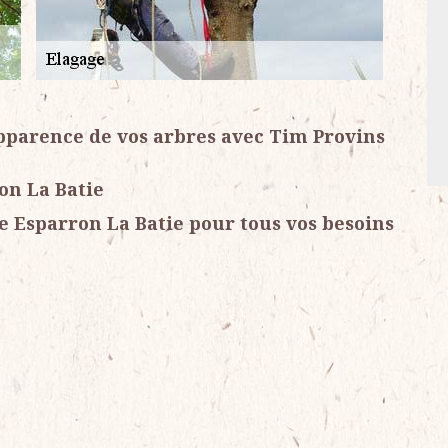
’apparence de vos arbres avec Tim Provins
on La Batie
e Esparron La Batie pour tous vos besoins