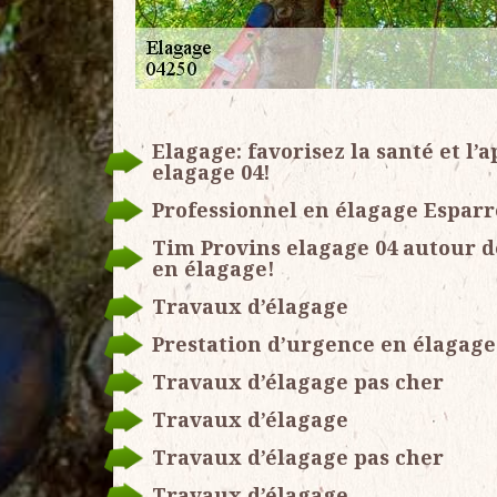
Elagage: favorisez la santé et l
elagage 04!
Professionnel en élagage Esparr
Tim Provins elagage 04 autour d
en élagage!
Travaux d’élagage
Prestation d’urgence en élagage
Travaux d’élagage pas cher
Travaux d’élagage
Travaux d’élagage pas cher
Travaux d’élagage