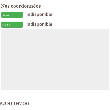
Nos coordonnées
indisponible
Bureau
indisponible
Chantier
Autres services