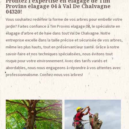
Profitez l'expertise en élagage de Tim
Provins elagage 04 à Val De Chalvagne
04320!
Vous souhaitez redéfinir la forme de vos arbres pour embellir votre
jardin? Faites confiance à Tim Provins elagage 04, le spécialiste en
élagage d'arbre et de haie dans tout Val De Chalvagne. Notre
entreprise excelle dans la taille précise et sécurisée de vos arbres,
même les plus hauts, tout en préservant leur santé. Grâce à notre
savoir-faire et nos techniques spécialisées, nous évitons tout
risque pour votre environnement. Avec des tarifs variés et
abordables, nous nous engageons à répondre à vos attentes avec
professionnalisme. Confiez-nous vos arbres!