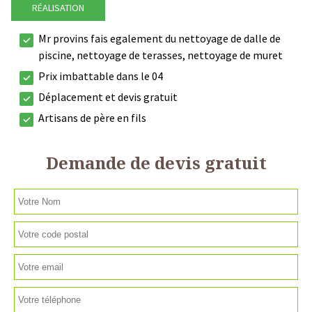
RÉALISATION
Mr provins fais egalement du nettoyage de dalle de
piscine, nettoyage de terasses, nettoyage de muret
Prix imbattable dans le 04
Déplacement et devis gratuit
Artisans de père en fils
Demande de devis gratuit