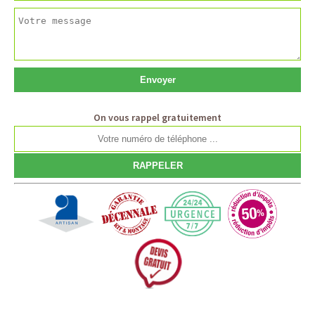
On vous rappel gratuitement