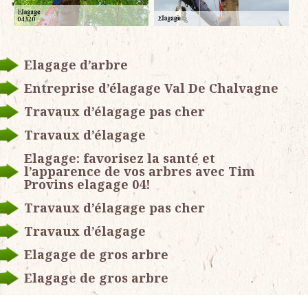
Elagage d’arbre
Entreprise d’élagage Val De Chalvagne
Travaux d’élagage pas cher
Travaux d’élagage
Elagage: favorisez la santé et
l’apparence de vos arbres avec Tim
Provins elagage 04!
Travaux d’élagage pas cher
Travaux d’élagage
Elagage de gros arbre
Elagage de gros arbre