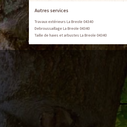
Autres services
Travaux extérieurs La Breole 04340
Debroussaillage La Breole 04340
Taille de haies et arbustes La Breole 04340