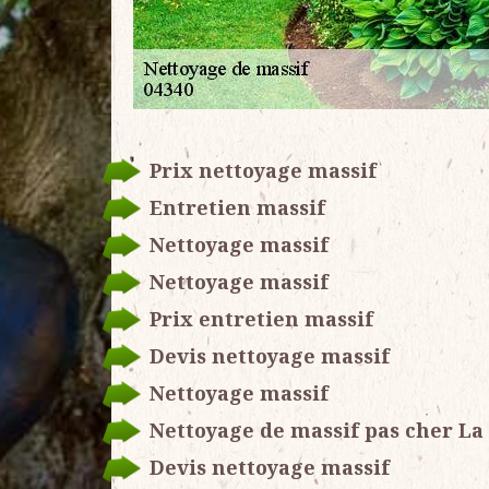
Prix nettoyage massif
Entretien massif
Nettoyage massif
Nettoyage massif
Prix entretien massif
Devis nettoyage massif
Nettoyage massif
Nettoyage de massif pas cher La
Devis nettoyage massif