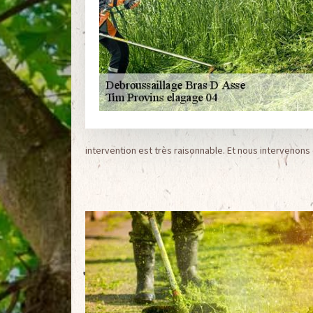
intervention est très raisonnable. Et nous intervenons