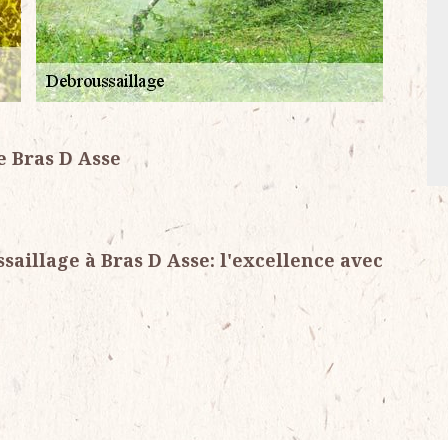
e Bras D Asse
saillage à Bras D Asse: l'excellence avec