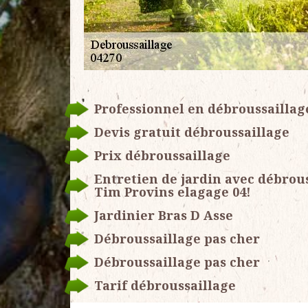
Professionnel en débroussaillag
Devis gratuit débroussaillage
Prix débroussaillage
Entretien de jardin avec débrous
Tim Provins elagage 04!
Jardinier Bras D Asse
Débroussaillage pas cher
Débroussaillage pas cher
Tarif débroussaillage