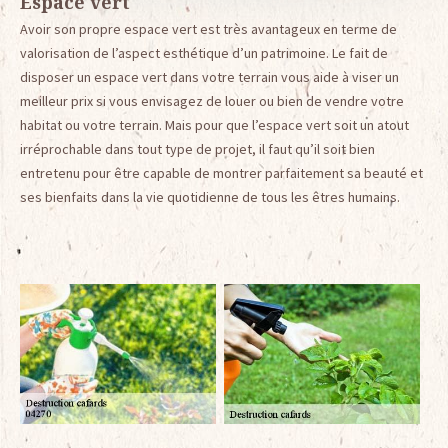
Espace vert
Avoir son propre espace vert est très avantageux en terme de
valorisation de l’aspect esthétique d’un patrimoine. Le fait de
disposer un espace vert dans votre terrain vous aide à viser un
meilleur prix si vous envisagez de louer ou bien de vendre votre
habitat ou votre terrain. Mais pour que l’espace vert soit un atout
irréprochable dans tout type de projet, il faut qu’il soit bien
entretenu pour être capable de montrer parfaitement sa beauté et
ses bienfaits dans la vie quotidienne de tous les êtres humains.