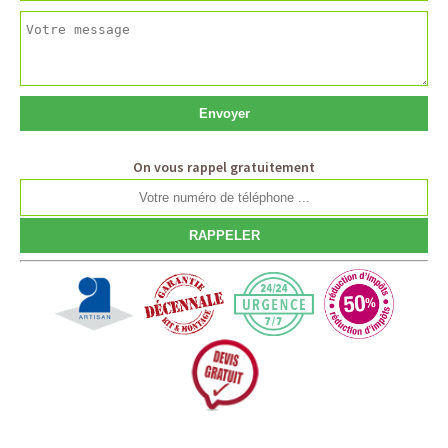
On vous rappel gratuitement