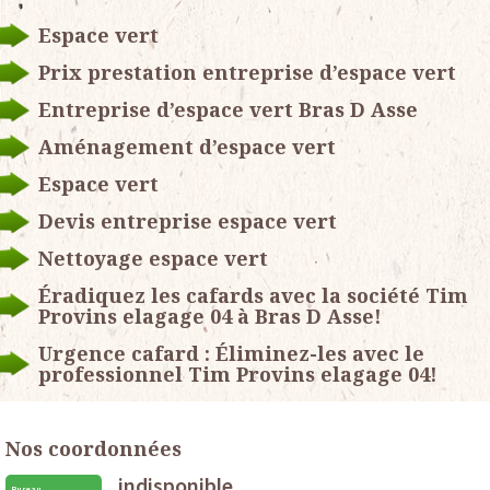
Espace vert
Prix prestation entreprise d’espace vert
Entreprise d’espace vert Bras D Asse
Aménagement d’espace vert
Espace vert
Devis entreprise espace vert
Nettoyage espace vert
Éradiquez les cafards avec la société Tim
Provins elagage 04 à Bras D Asse!
Urgence cafard : Éliminez-les avec le
professionnel Tim Provins elagage 04!
Nos coordonnées
indisponible
Bureau