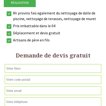
RÉALISATION
Mr provins fais egalement du nettoyage de dalle de
piscine, nettoyage de terasses, nettoyage de muret
Prix imbattable dans le 04
Déplacement et devis gratuit
Artisans de père en fils
Demande de devis gratuit